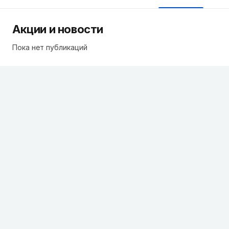
Акции и новости
Пока нет публикаций