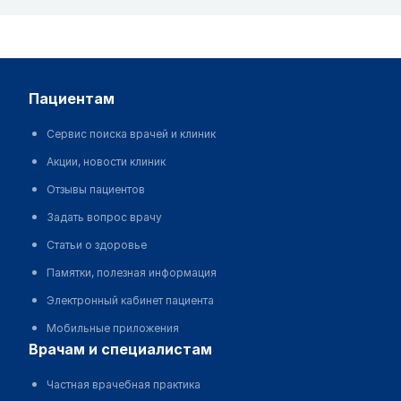
пациентам
Сервис поиска врачей и клиник
Акции, новости клиник
Отзывы пациентов
Задать вопрос врачу
Статьи о здоровье
Памятки, полезная информация
Электронный кабинет пациента
Мобильные приложения
врачам и специалистам
Частная врачебная практика