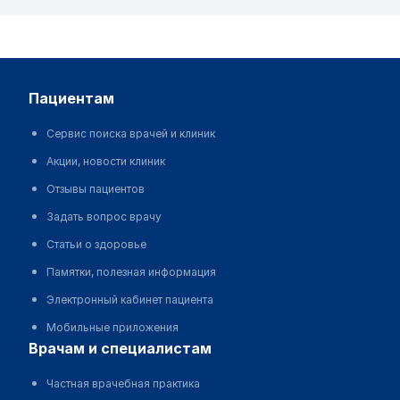
пациентам
Сервис поиска врачей и клиник
Акции, новости клиник
Отзывы пациентов
Задать вопрос врачу
Статьи о здоровье
Памятки, полезная информация
Электронный кабинет пациента
Мобильные приложения
врачам и специалистам
Частная врачебная практика