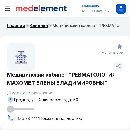
Columbus
Местоположение
Главная
Клиники
Медицинский кабинет "РЕВМАТОЛОГИЯ МАХОМЕТ ЕЛЕНЫ ВЛАДИМИРОВНЫ"
Нет отзывов
Медицинский кабинет "РЕВМАТОЛОГИЯ
МАХОМЕТ ЕЛЕНЫ ВЛАДИМИРОВНЫ"
Другая специализация
Гродно, ул. Калиновского, д. 50
+375 29 ****
Показать полностью