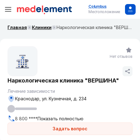
Columbus
Местоположение
Главная
Клиники
Наркологическая клиника "ВЕРШИНА"
Нет отзывов
Наркологическая клиника "ВЕРШИНА"
Лечение зависимости
Краснодар, ул. Кузнечная, д. 234
8 800 ****
Показать полностью
Задать вопрос