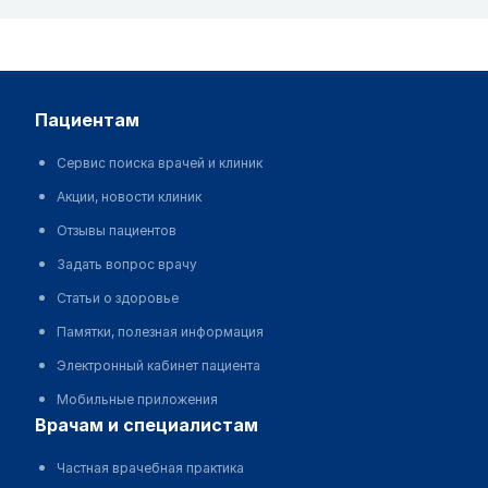
пациентам
Сервис поиска врачей и клиник
Акции, новости клиник
Отзывы пациентов
Задать вопрос врачу
Статьи о здоровье
Памятки, полезная информация
Электронный кабинет пациента
Мобильные приложения
врачам и специалистам
Частная врачебная практика