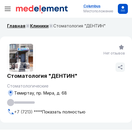
Columbus
Местоположение
Главная
Клиники
Стоматология "ДЕНТИН"
Нет отзывов
Стоматология "ДЕНТИН"
Стоматологические
Темиртау, пр. Мира, д. 68
+7 (7213) ****
Показать полностью