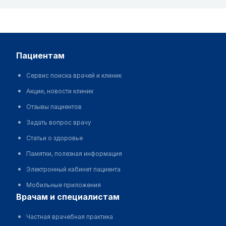
пациентам
Сервис поиска врачей и клиник
Акции, новости клиник
Отзывы пациентов
Задать вопрос врачу
Статьи о здоровье
Памятки, полезная информация
Электронный кабинет пациента
Мобильные приложения
врачам и специалистам
Частная врачебная практика