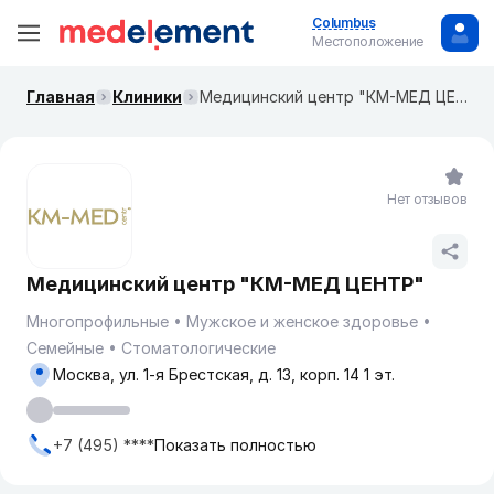
Columbus
Местоположение
Главная
Клиники
Медицинский центр "КМ-МЕД ЦЕНТР"
Нет отзывов
Медицинский центр "КМ-МЕД ЦЕНТР"
Многопрофильные
Мужское и женское здоровье
Семейные
Стоматологические
Москва, ул. ​1-я Брестская, д. 13, корп. 14 1 эт.
+7 (495) ****
Показать полностью