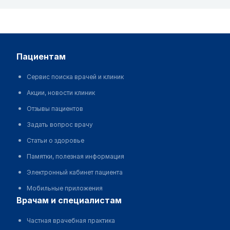
пациентам
Сервис поиска врачей и клиник
Акции, новости клиник
Отзывы пациентов
Задать вопрос врачу
Статьи о здоровье
Памятки, полезная информация
Электронный кабинет пациента
Мобильные приложения
врачам и специалистам
Частная врачебная практика