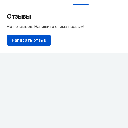
Отзывы
Нет отзывов. Напишите отзыв первым!
Написать отзыв