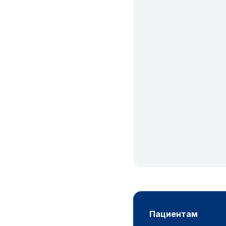
пациентам