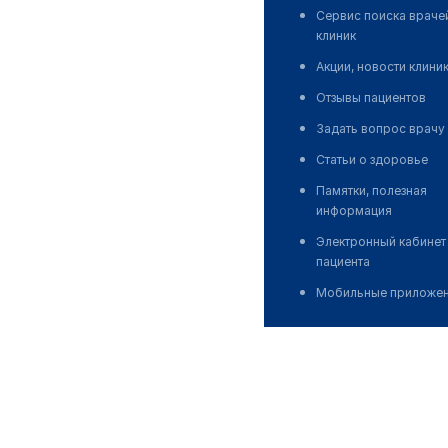
Сервис поиска враче
клиник
Акции, новости клини
Отзывы пациентов
Задать вопрос врачу
Статьи о здоровье
Памятки, полезная
информация
Электронный кабинет
пациента
Мобильные приложе