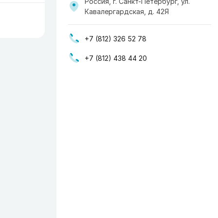
Россия, г. Санкт-Петербург, ул.
Кавалергардская, д. 42Я
+7 (812) 326 52 78
+7 (812) 438 44 20