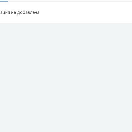
ация не добавлена