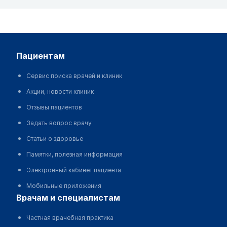
пациентам
Сервис поиска врачей и клиник
Акции, новости клиник
Отзывы пациентов
Задать вопрос врачу
Статьи о здоровье
Памятки, полезная информация
Электронный кабинет пациента
Мобильные приложения
врачам и специалистам
Частная врачебная практика