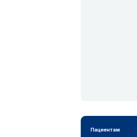
пациентам