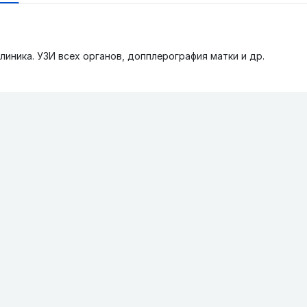
линика. УЗИ всех органов, допплерография матки и др.