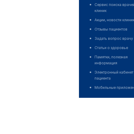
Сервис поиска враче
клиник
Акции, новости клини
Отзывы пациентов
Задать вопрос врачу
Статьи о здоровье
Памятки, полезная
информация
Электронный кабинет
пациента
Мобильные приложе