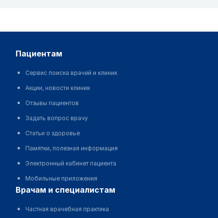
пациентам
Сервис поиска врачей и клиник
Акции, новости клиник
Отзывы пациентов
Задать вопрос врачу
Статьи о здоровье
Памятки, полезная информация
Электронный кабинет пациента
Мобильные приложения
врачам и специалистам
Частная врачебная практика