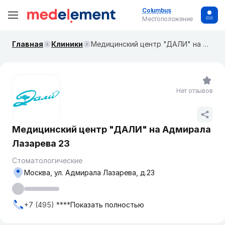
Columbus
Местоположение
Главная
Клиники
Медицинский центр "ДАЛИ" на ​Адмирала Лазарева 23
Нет отзывов
Медицинский центр "ДАЛИ" на ​Адмирала
Лазарева 23
Стоматологические
Москва, ул. ​Адмирала Лазарева, д.23
+7 (495) ****
Показать полностью