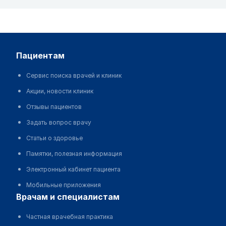
пациентам
Сервис поиска врачей и клиник
Акции, новости клиник
Отзывы пациентов
Задать вопрос врачу
Статьи о здоровье
Памятки, полезная информация
Электронный кабинет пациента
Мобильные приложения
врачам и специалистам
Частная врачебная практика