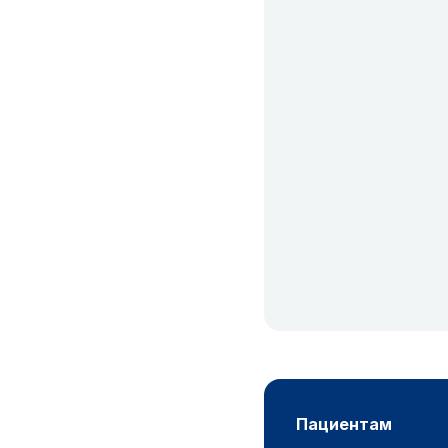
пациентам