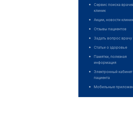
Сервис поиска враче
клиник
Акции, новости клини
Отзывы пациентов
Задать вопрос врачу
Статьи о здоровье
Памятки, полезная
информация
Электронный кабинет
пациента
Мобильные приложе