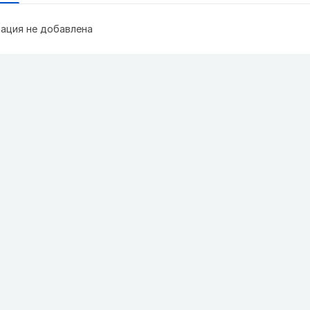
ация не добавлена