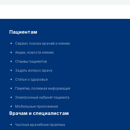
пациентам
Сервис поиска врачей и клиник
Акции, новости клиник
Отзывы пациентов
Задать вопрос врачу
Статьи о здоровье
Памятки, полезная информация
Электронный кабинет пациента
Мобильные приложения
врачам и специалистам
Частная врачебная практика