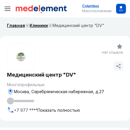
Columbus
Местоположение
Главная
Клиники
Медицинский центр "DV"
Нет отзывов
Медицинский центр "DV"
Многопрофильные
Москва, ​Серебряническая набережная, д.27
+7 977 ****
Показать полностью