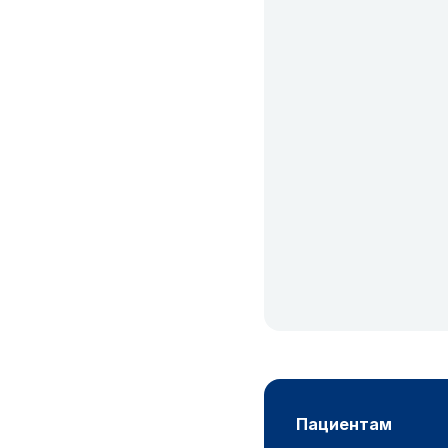
пациентам