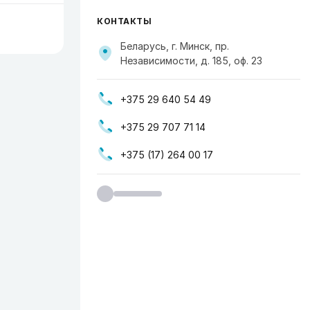
КОНТАКТЫ
Беларусь, г. Минск, пр.
Независимости, д. 185, оф. 23
+375 29 640 54 49
+375 29 707 71 14
+375 (17) 264 00 17