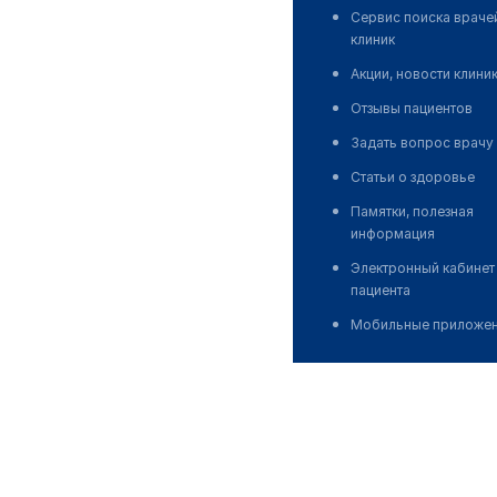
Сервис поиска враче
клиник
Акции, новости клини
Отзывы пациентов
Задать вопрос врачу
Статьи о здоровье
Памятки, полезная
информация
Электронный кабинет
пациента
Мобильные приложе