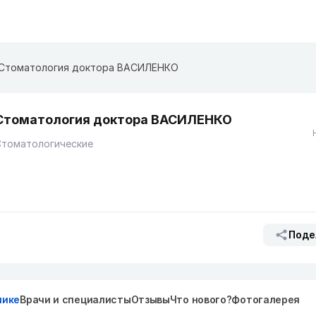
Стоматология доктора ВАСИЛЕНКО
Стоматология доктора ВАСИЛЕНКО
Стоматологические
Поде
нике
Врачи и специалисты
Отзывы
Что нового?
Фотогалерея