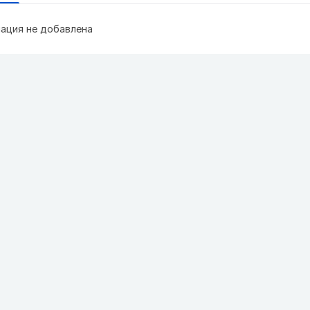
ация не добавлена