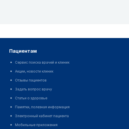
пациентам
Сервис поиска врачей и клиник
Акции, новости клиник
Отзывы пациентов
Задать вопрос врачу
Статьи о здоровье
Памятки, полезная информация
Электронный кабинет пациента
Мобильные приложения