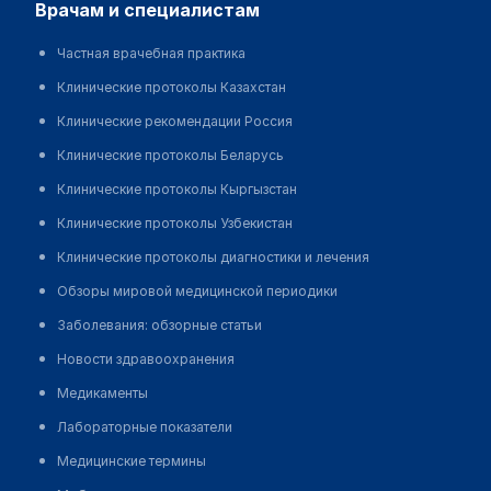
врачам и специалистам
Частная врачебная практика
Клинические протоколы Казахстан
Клинические рекомендации Россия
Клинические протоколы Беларусь
Клинические протоколы Кыргызстан
Клинические протоколы Узбекистан
Клинические протоколы диагностики и лечения
Обзоры мировой медицинской периодики
Заболевания: обзорные статьи
Новости здравоохранения
Медикаменты
Лабораторные показатели
Медицинские термины