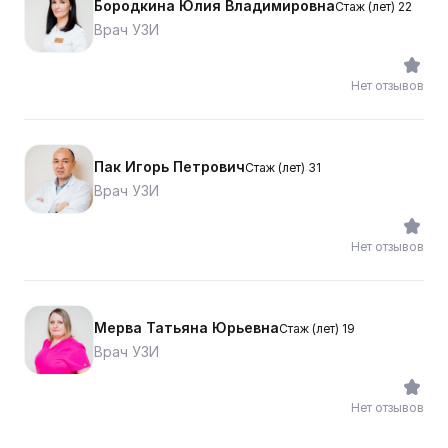
Бородкина Юлия Владимировна
Стаж (лет) 22
Врач УЗИ
Нет отзывов
Пак Игорь Петрович
Стаж (лет) 31
Врач УЗИ
Нет отзывов
Мерва Татьяна Юрьевна
Стаж (лет) 19
Врач УЗИ
Нет отзывов