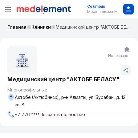
Columbus
Местоположение
Главная
Клиники
Медицинский центр "АКТОБЕ БЕЛАСУ"
Нет отзывов
Медицинский центр "АКТОБЕ БЕЛАСУ"
Многопрофильные
Актобе (Актюбинск), р-н Алматы, ул. Бурабай, д. 12,
кв. 8
+7 776 ****
Показать полностью