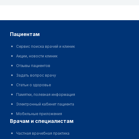
пациентам
Сервис поиска врачей и клиник
Акции, новости клиник
Отзывы пациентов
Задать вопрос врачу
Статьи о здоровье
Памятки, полезная информация
Электронный кабинет пациента
Мобильные приложения
врачам и специалистам
Частная врачебная практика