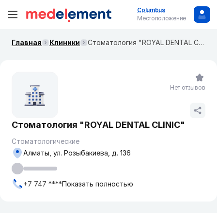
Columbus
Местоположение
Главная
Клиники
Стоматология "ROYAL DENTAL CLINIC"
Нет отзывов
Стоматология "ROYAL DENTAL CLINIC"
Стоматологические
Алматы, ул. Розыбакиева, д. 136
+7 747 ****
Показать полностью