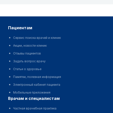
пациентам
Сервис поиска врачей и клиник
Акции, новости клиник
Отзывы пациентов
Задать вопрос врачу
Статьи о здоровье
Памятки, полезная информация
Электронный кабинет пациента
Мобильные приложения
врачам и специалистам
Частная врачебная практика