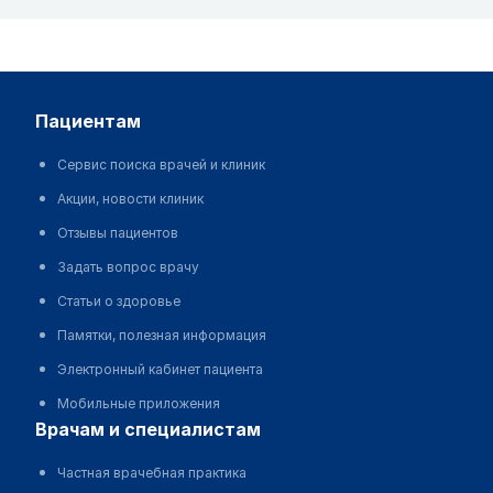
пациентам
Сервис поиска врачей и клиник
Акции, новости клиник
Отзывы пациентов
Задать вопрос врачу
Статьи о здоровье
Памятки, полезная информация
Электронный кабинет пациента
Мобильные приложения
врачам и специалистам
Частная врачебная практика