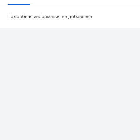
Подробная информация не добавлена