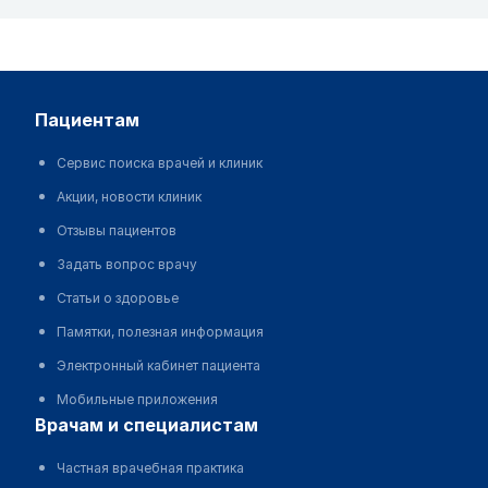
пациентам
Сервис поиска врачей и клиник
Акции, новости клиник
Отзывы пациентов
Задать вопрос врачу
Статьи о здоровье
Памятки, полезная информация
Электронный кабинет пациента
Мобильные приложения
врачам и специалистам
Частная врачебная практика