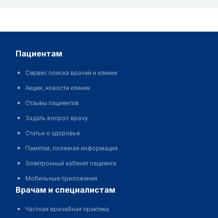
пациентам
Сервис поиска врачей и клиник
Акции, новости клиник
Отзывы пациентов
Задать вопрос врачу
Статьи о здоровье
Памятки, полезная информация
Электронный кабинет пациента
Мобильные приложения
врачам и специалистам
Частная врачебная практика