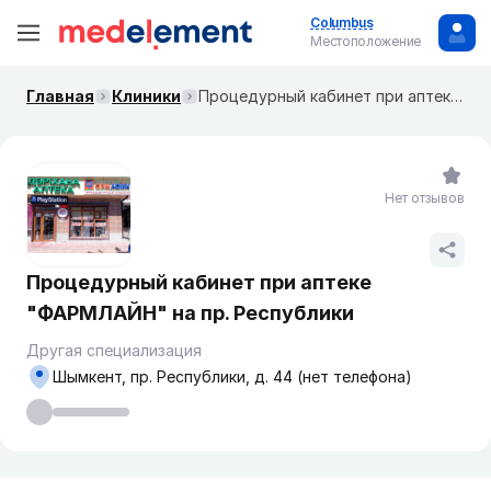
Columbus
Местоположение
Главная
Клиники
Процедурный кабинет при аптеке "ФАРМЛАЙН" на пр. Республики
Нет отзывов
Процедурный кабинет при аптеке
"ФАРМЛАЙН" на пр. Республики
Другая специализация
Шымкент, пр. Республики, д. 44 (нет телефона)