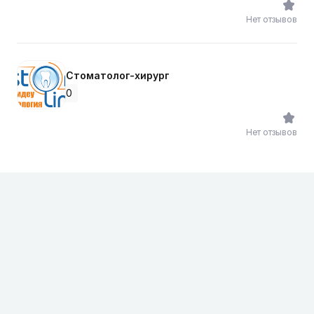
Нет отзывов
Стоматолог-хирург
0
Нет отзывов