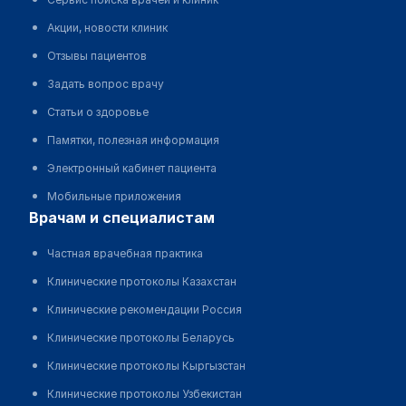
Акции, новости клиник
Отзывы пациентов
Задать вопрос врачу
Статьи о здоровье
Памятки, полезная информация
Электронный кабинет пациента
Мобильные приложения
врачам и специалистам
Частная врачебная практика
Клинические протоколы Казахстан
Клинические рекомендации Россия
Клинические протоколы Беларусь
Клинические протоколы Кыргызстан
Клинические протоколы Узбекистан