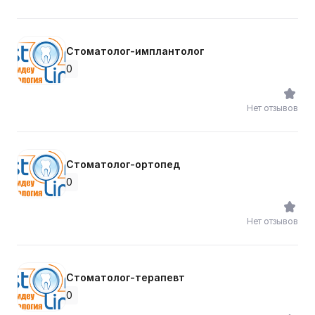
Стоматолог-имплантолог
0
Нет отзывов
Стоматолог-ортопед
0
Нет отзывов
Стоматолог-терапевт
0