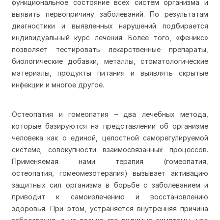
функциональное состояние всех систем организма и
выявить первопричину заболеваний. По результатам
диагностики и выявленных нарушений подбирается
индивидуальный курс лечения. Более того, «Феникс»
позволяет тестировать лекарственные препараты,
биологические добавки, металлы, стоматологические
материалы, продукты питания и выявлять скрытые
инфекции и многое другое.
Остеопатия и гомеопатия – два лечебных метода,
которые базируются на представлении об организме
человека как о единой, целостной саморегулируемой
системе; совокупности взаимосвязанных процессов.
Применяемая нами терапия (гомеопатия,
остеопатия,
гомеомезотерапия
) вызывает активацию
защитных сил организма в борьбе с заболеванием и
приводит к самоизлечению и восстановлению
здоровья. При этом, устраняется внутренняя причина