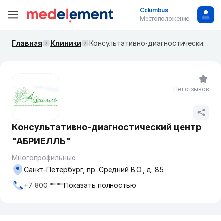
Columbus
Местоположение
Главная
Клиники
Консультативно-диагностический центр "АБРИЕЛЛЬ"
Нет отзывов
Консультативно-диагностический центр
"АБРИЕЛЛЬ"
Многопрофильные
Санкт-Петербург, пр. Средний В.О., д. 85
+7 800 ****
Показать полностью