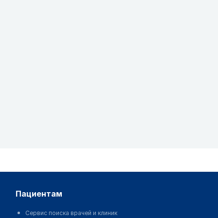
пациентам
Сервис поиска врачей и клиник