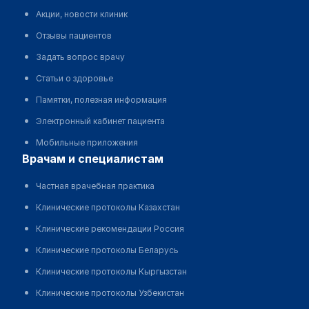
Акции, новости клиник
Отзывы пациентов
Задать вопрос врачу
Статьи о здоровье
Памятки, полезная информация
Электронный кабинет пациента
Мобильные приложения
врачам и специалистам
Частная врачебная практика
Клинические протоколы Казахстан
Клинические рекомендации Россия
Клинические протоколы Беларусь
Клинические протоколы Кыргызстан
Клинические протоколы Узбекистан