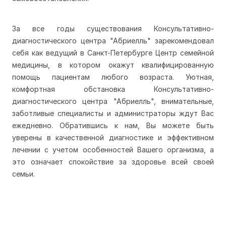
За все годы существования Консультативно-
диагностического центра "Абриелль" зарекомендовал
себя как ведущий в Санкт-Петербурге Центр семейной
медицины, в котором окажут квалифицированную
помощь пациентам любого возраста. Уютная,
комфортная обстановка Консультативно-
диагностического центра "Абриелль", внимательные,
заботливые специалисты и администраторы ждут Вас
ежедневно. Обратившись к нам, Вы можете быть
уверены в качественной диагностике и эффективном
лечении с учетом особенностей Вашего организма, а
это означает спокойствие за здоровье всей своей
семьи.