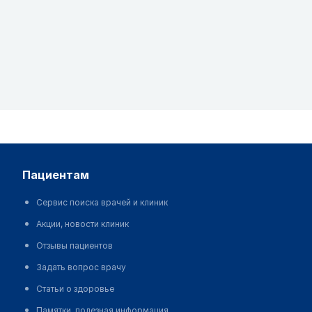
пациентам
Сервис поиска врачей и клиник
Акции, новости клиник
Отзывы пациентов
Задать вопрос врачу
Статьи о здоровье
Памятки, полезная информация