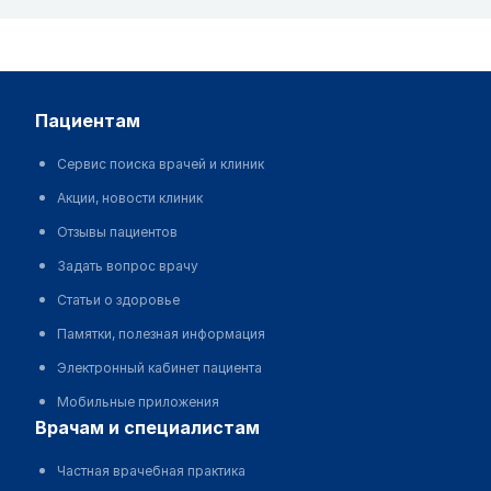
пациентам
Сервис поиска врачей и клиник
Акции, новости клиник
Отзывы пациентов
Задать вопрос врачу
Статьи о здоровье
Памятки, полезная информация
Электронный кабинет пациента
Мобильные приложения
врачам и специалистам
Частная врачебная практика