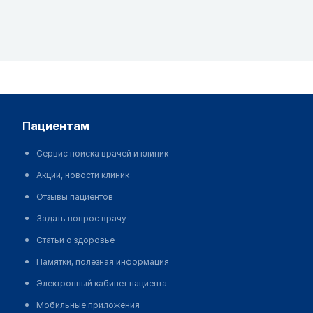
пациентам
Сервис поиска врачей и клиник
Акции, новости клиник
Отзывы пациентов
Задать вопрос врачу
Статьи о здоровье
Памятки, полезная информация
Электронный кабинет пациента
Мобильные приложения