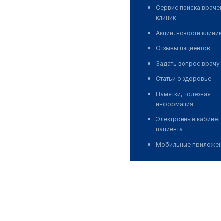
Сервис поиска враче
клиник
Акции, новости клини
Отзывы пациентов
Задать вопрос врачу
Статьи о здоровье
Памятки, полезная
информация
Электронный кабинет
пациента
Мобильные приложе