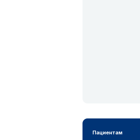
пациентам