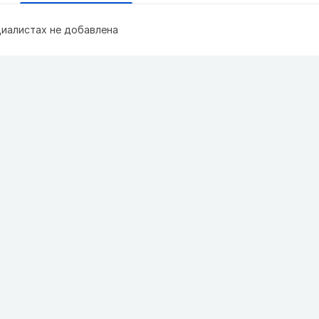
иалистах не добавлена