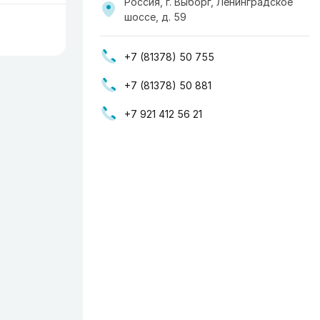
Россия, г. Выборг, Ленинградское
шоссе, д. 59
+7 (81378) 50 755
+7 (81378) 50 881
+7 921 412 56 21