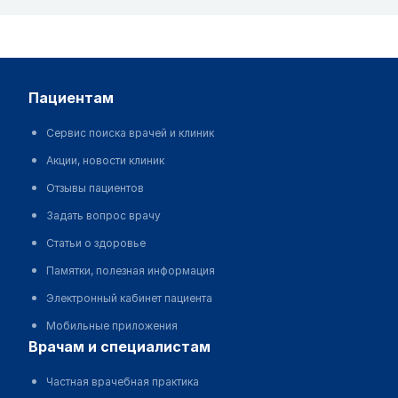
пациентам
Сервис поиска врачей и клиник
Акции, новости клиник
Отзывы пациентов
Задать вопрос врачу
Статьи о здоровье
Памятки, полезная информация
Электронный кабинет пациента
Мобильные приложения
врачам и специалистам
Частная врачебная практика