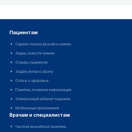
пациентам
Сервис поиска врачей и клиник
Акции, новости клиник
Отзывы пациентов
Задать вопрос врачу
Статьи о здоровье
Памятки, полезная информация
Электронный кабинет пациента
Мобильные приложения
врачам и специалистам
Частная врачебная практика