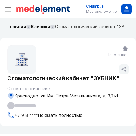
Columbus
Местоположение
Главная
Клиники
​Стоматологический кабинет "ЗУБНИК"
Нет отзывов
​Стоматологический кабинет "ЗУБНИК"
Стоматологические
Краснодар, ​ул. Им. Петра Метальникова, д. 3/1 к1
+7 918 ****
Показать полностью