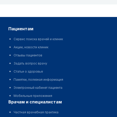
пациентам
Сервис поиска врачей и клиник
Акции, новости клиник
Отзывы пациентов
Задать вопрос врачу
Статьи о здоровье
Памятки, полезная информация
Электронный кабинет пациента
Мобильные приложения
врачам и специалистам
Частная врачебная практика