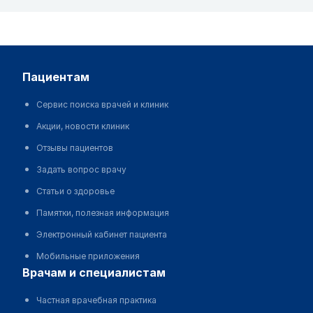
пациентам
Сервис поиска врачей и клиник
Акции, новости клиник
Отзывы пациентов
Задать вопрос врачу
Статьи о здоровье
Памятки, полезная информация
Электронный кабинет пациента
Мобильные приложения
врачам и специалистам
Частная врачебная практика