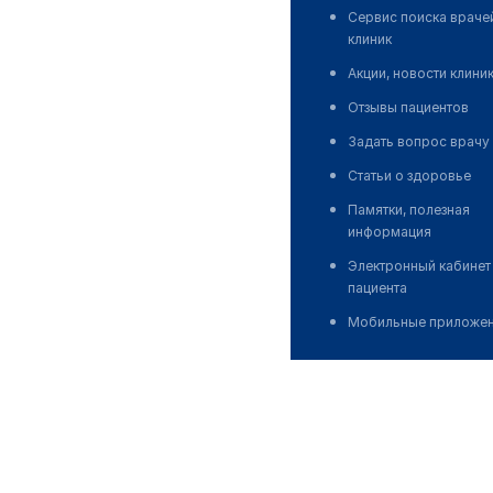
Сервис поиска враче
клиник
Акции, новости клини
Отзывы пациентов
Задать вопрос врачу
Статьи о здоровье
Памятки, полезная
информация
Электронный кабинет
пациента
Мобильные приложе