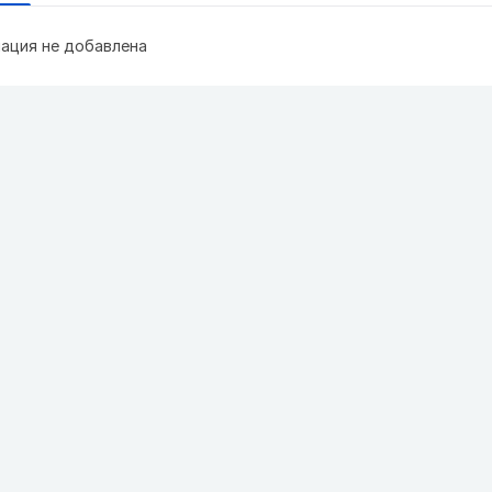
ация не добавлена