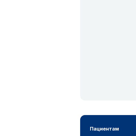
пациентам