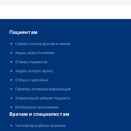
пациентам
Сервис поиска врачей и клиник
Акции, новости клиник
Отзывы пациентов
Задать вопрос врачу
Статьи о здоровье
Памятки, полезная информация
Электронный кабинет пациента
Мобильные приложения
врачам и специалистам
Частная врачебная практика