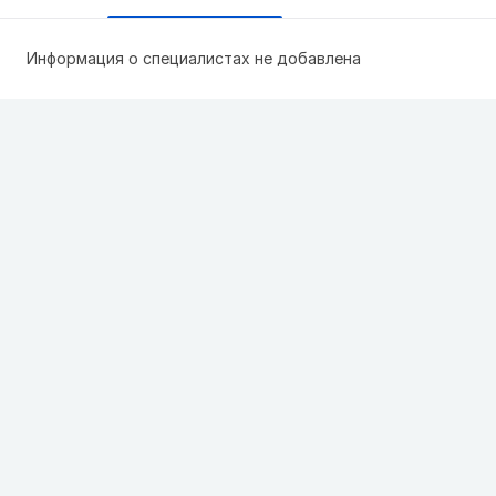
Информация о специалистах не добавлена