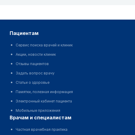
пациентам
Сервис поиска врачей и клиник
Акции, новости клиник
Отзывы пациентов
Задать вопрос врачу
Статьи о здоровье
Памятки, полезная информация
Электронный кабинет пациента
Мобильные приложения
врачам и специалистам
Частная врачебная практика