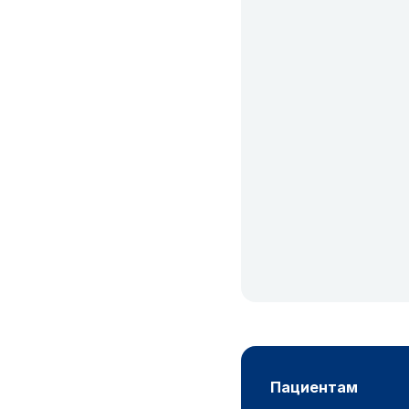
пациентам