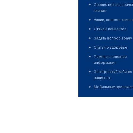
Сервис поиска враче
клиник
Акции, новости клини
Отзывы пациентов
Задать вопрос врачу
Статьи о здоровье
Памятки, полезная
информация
Электронный кабинет
пациента
Мобильные приложе