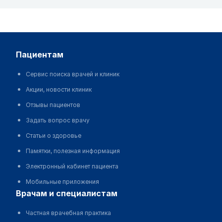
пациентам
Сервис поиска врачей и клиник
Акции, новости клиник
Отзывы пациентов
Задать вопрос врачу
Статьи о здоровье
Памятки, полезная информация
Электронный кабинет пациента
Мобильные приложения
врачам и специалистам
Частная врачебная практика