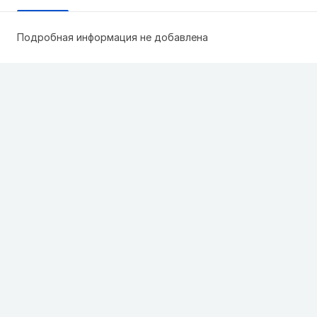
Подробная информация не добавлена