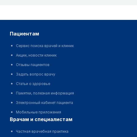
пациентам
Сервис поиска врачей и клиник
Акции, новости клиник
Отзывы пациентов
Задать вопрос врачу
Статьи о здоровье
Памятки, полезная информация
Электронный кабинет пациента
Мобильные приложения
врачам и специалистам
Частная врачебная практика