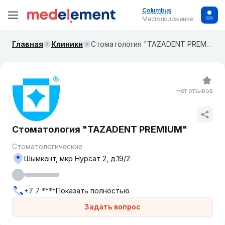
Columbus
Местоположение
Главная
Клиники
Стоматология "TAZADENT PREMIUM"
Нет отзывов
Стоматология "TAZADENT PREMIUM"
Стоматологические
Шымкент, мкр Нурсат 2, д.19/2
+7 7 ****
Показать полностью
Задать вопрос