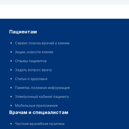
пациентам
Сервис поиска врачей и клиник
Акции, новости клиник
Отзывы пациентов
Задать вопрос врачу
Статьи о здоровье
Памятки, полезная информация
Электронный кабинет пациента
Мобильные приложения
врачам и специалистам
Частная врачебная практика