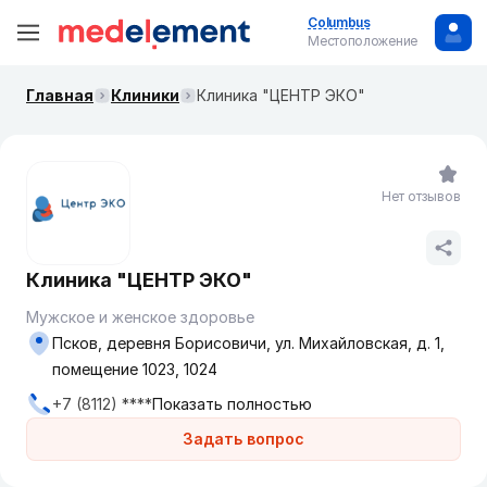
Columbus
Местоположение
Главная
Клиники
Клиника "ЦЕНТР ЭКО"
Нет отзывов
Клиника "ЦЕНТР ЭКО"
Мужское и женское здоровье
Псков, деревня Борисовичи, ул. Михайловская, д. 1,
помещение 1023, 1024
+7 (8112) ****
Показать полностью
Задать вопрос