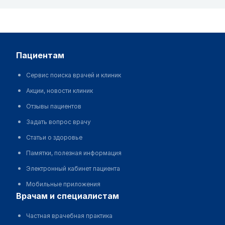
пациентам
Сервис поиска врачей и клиник
Акции, новости клиник
Отзывы пациентов
Задать вопрос врачу
Статьи о здоровье
Памятки, полезная информация
Электронный кабинет пациента
Мобильные приложения
врачам и специалистам
Частная врачебная практика