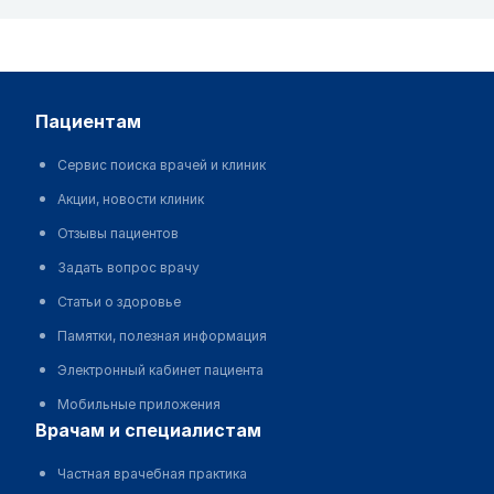
пациентам
Сервис поиска врачей и клиник
Акции, новости клиник
Отзывы пациентов
Задать вопрос врачу
Статьи о здоровье
Памятки, полезная информация
Электронный кабинет пациента
Мобильные приложения
врачам и специалистам
Частная врачебная практика