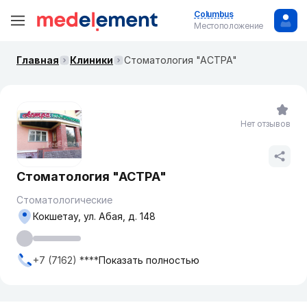
Columbus
Местоположение
Главная
Клиники
Стоматология "АСТРА"
Нет отзывов
Стоматология "АСТРА"
Стоматологические
Кокшетау, ул. Абая, д. 148
+7 (7162) ****
Показать полностью