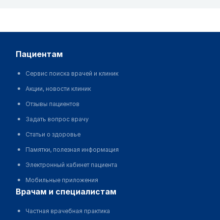
пациентам
Сервис поиска врачей и клиник
Акции, новости клиник
Отзывы пациентов
Задать вопрос врачу
Статьи о здоровье
Памятки, полезная информация
Электронный кабинет пациента
Мобильные приложения
врачам и специалистам
Частная врачебная практика