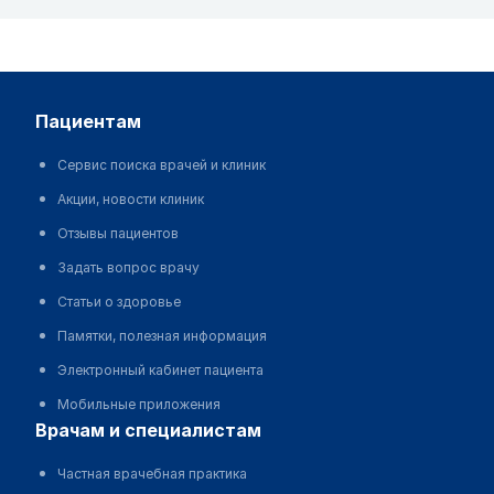
пациентам
Сервис поиска врачей и клиник
Акции, новости клиник
Отзывы пациентов
Задать вопрос врачу
Статьи о здоровье
Памятки, полезная информация
Электронный кабинет пациента
Мобильные приложения
врачам и специалистам
Частная врачебная практика