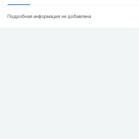
Подробная информация не добавлена