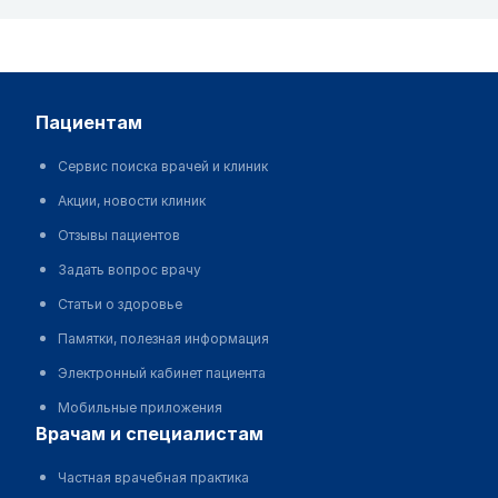
пациентам
Сервис поиска врачей и клиник
Акции, новости клиник
Отзывы пациентов
Задать вопрос врачу
Статьи о здоровье
Памятки, полезная информация
Электронный кабинет пациента
Мобильные приложения
врачам и специалистам
Частная врачебная практика