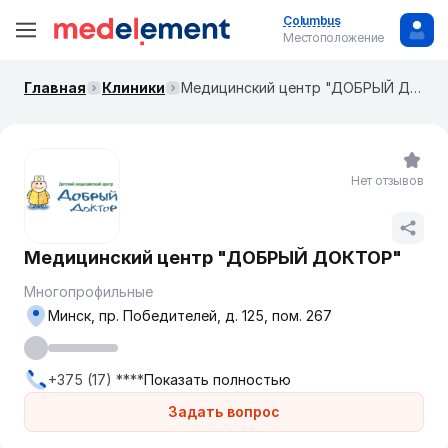
Columbus
Местоположение
Главная
Клиники
Медицинский центр "ДОБРЫЙ ДОКТОР"
Нет отзывов
Медицинский центр "ДОБРЫЙ ДОКТОР"
Многопрофильные
Минск, пр. Победителей, д. 125, пом. 267
+375 (17) ****
Показать полностью
Задать вопрос