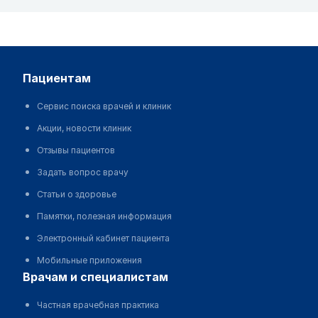
пациентам
Сервис поиска врачей и клиник
Акции, новости клиник
Отзывы пациентов
Задать вопрос врачу
Статьи о здоровье
Памятки, полезная информация
Электронный кабинет пациента
Мобильные приложения
врачам и специалистам
Частная врачебная практика