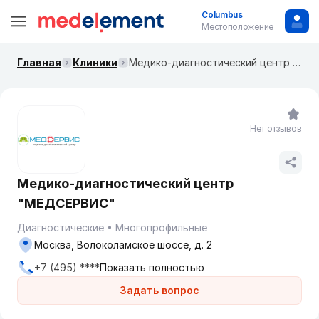
Columbus
Местоположение
Главная
Клиники
Медико-диагностический центр "МЕДСЕРВИС"
Нет отзывов
Медико-диагностический центр
"МЕДСЕРВИС"
Диагностические
Многопрофильные
Москва, Волоколамское шоссе, д. 2
+7 (495) ****
Показать полностью
Задать вопрос