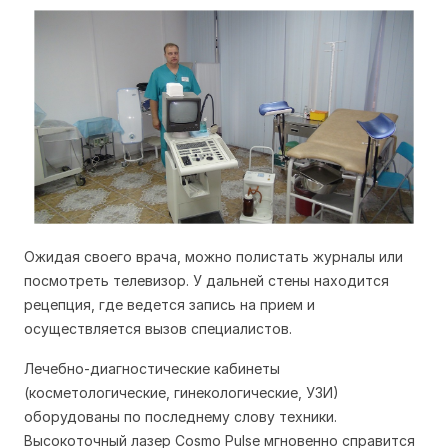
Ожидая своего врача, можно полистать журналы или
посмотреть телевизор. У дальней стены находится
рецепция, где ведется запись на прием и
осуществляется вызов специалистов.
Лечебно-диагностические кабинеты
(косметологические, гинекологические, УЗИ)
оборудованы по последнему слову техники.
Высокоточный лазер Cosmo Pulse мгновенно справится