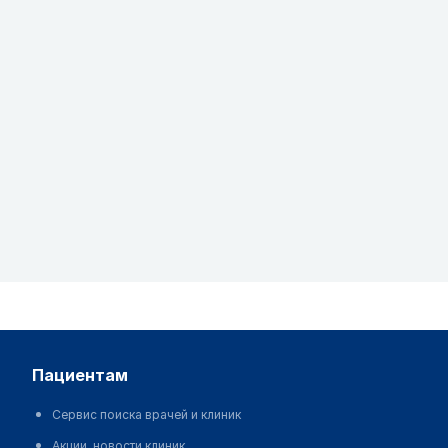
пациентам
Сервис поиска врачей и клиник
Акции, новости клиник