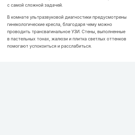
с самой сложной задачей.
В комнате ультразвуковой диагностики предусмотрены
гинекологические кресла, благодаря чему можно
проводить трансвагинальное УЗИ. Стены, выполненные
в пастельных тонах, жалюзи и плитка светлых оттенков
помогают успокоиться и расслабиться.