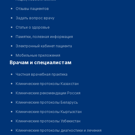
Отзывы пациентов
Задать вопрос врачу
Статьи о здоровье
Памятки, полезная информация
Электронный кабинет пациента
Мобильные приложения
врачам и специалистам
Частная врачебная практика
Клинические протоколы Казахстан
Клинические рекомендации Россия
Клинические протоколы Беларусь
Клинические протоколы Кыргызстан
Клинические протоколы Узбекистан
Клинические протоколы диагностики и лечения