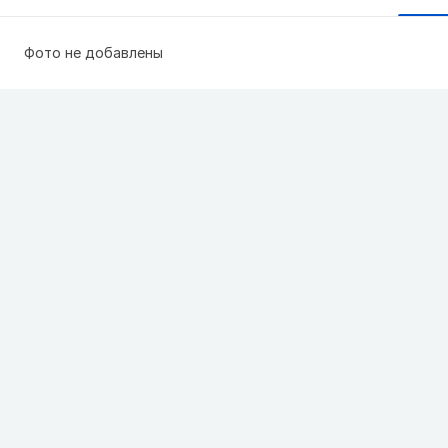
Фото не добавлены