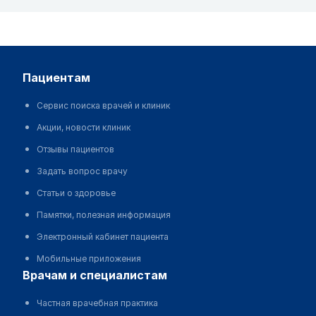
пациентам
Сервис поиска врачей и клиник
Акции, новости клиник
Отзывы пациентов
Задать вопрос врачу
Статьи о здоровье
Памятки, полезная информация
Электронный кабинет пациента
Мобильные приложения
врачам и специалистам
Частная врачебная практика