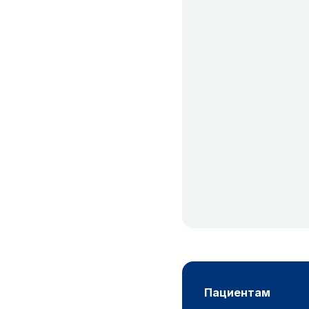
пациентам