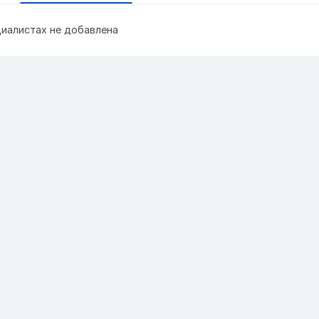
иалистах не добавлена