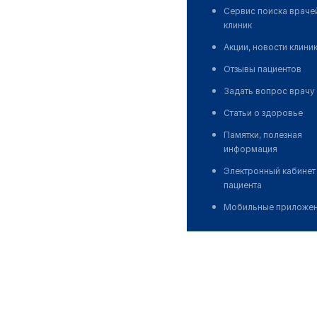
Сервис поиска враче
клиник
Акции, новости клини
Отзывы пациентов
Задать вопрос врачу
Статьи о здоровье
Памятки, полезная
информация
Электронный кабинет
пациента
Мобильные приложе