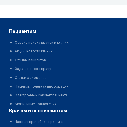
пациентам
Сервис поиска врачей и клиник
Акции, новости клиник
Отзывы пациентов
Задать вопрос врачу
Статьи о здоровье
Памятки, полезная информация
Электронный кабинет пациента
Мобильные приложения
врачам и специалистам
Частная врачебная практика