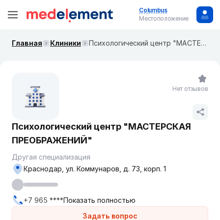
Columbus
Местоположение
Главная
Клиники
Психологический центр "МАСТЕРСКАЯ ПРЕОБРАЖЕНИЙ"
Нет отзывов
Психологический центр "МАСТЕРСКАЯ
ПРЕОБРАЖЕНИЙ"
Другая специализация
Краснодар, ул. Коммунаров, д. 73, корп. 1
+7 965 ****
Показать полностью
Задать вопрос