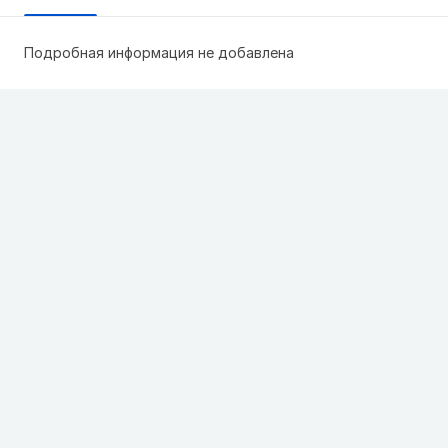
Подробная информация не добавлена