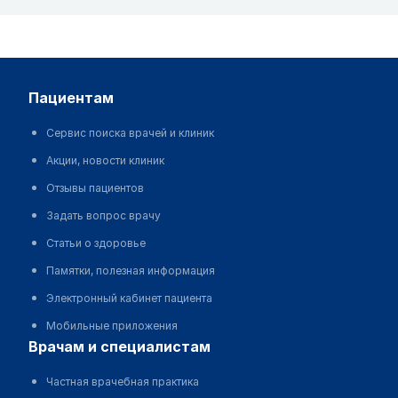
пациентам
Сервис поиска врачей и клиник
Акции, новости клиник
Отзывы пациентов
Задать вопрос врачу
Статьи о здоровье
Памятки, полезная информация
Электронный кабинет пациента
Мобильные приложения
врачам и специалистам
Частная врачебная практика