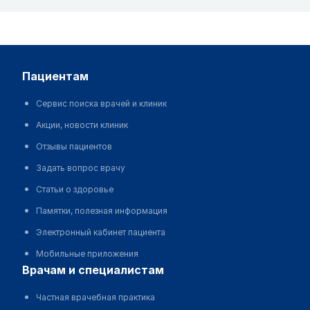
пациентам
Сервис поиска врачей и клиник
Акции, новости клиник
Отзывы пациентов
Задать вопрос врачу
Статьи о здоровье
Памятки, полезная информация
Электронный кабинет пациента
Мобильные приложения
врачам и специалистам
Частная врачебная практика