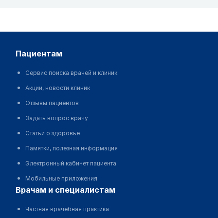
пациентам
Сервис поиска врачей и клиник
Акции, новости клиник
Отзывы пациентов
Задать вопрос врачу
Статьи о здоровье
Памятки, полезная информация
Электронный кабинет пациента
Мобильные приложения
врачам и специалистам
Частная врачебная практика