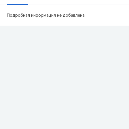
Подробная информация не добавлена